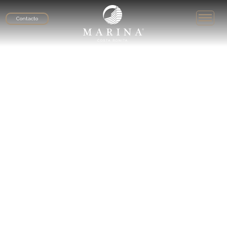
Contacto