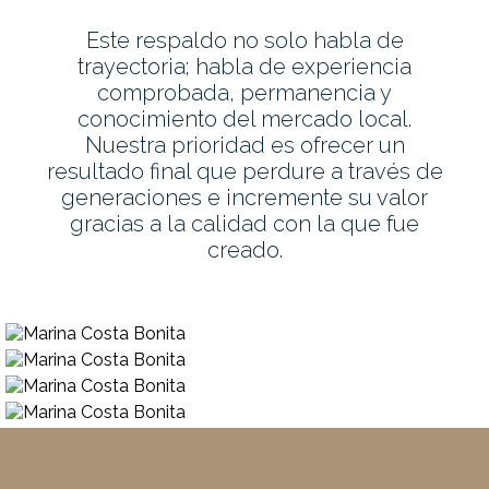
Este respaldo no solo habla de
trayectoria; habla de experiencia
comprobada, permanencia y
conocimiento del mercado local.
Nuestra prioridad es ofrecer un
resultado final que perdure a través de
generaciones e incremente su valor
gracias a la calidad con la que fue
creado.