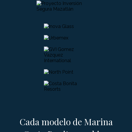
Cada modelo de Marina