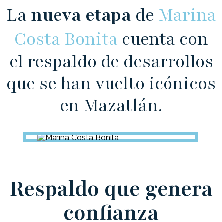
La
nueva etapa
de
Marina
Costa Bonita
cuenta con
el respaldo de desarrollos
que se han vuelto icónicos
en Mazatlán.
Respaldo que genera
confianza