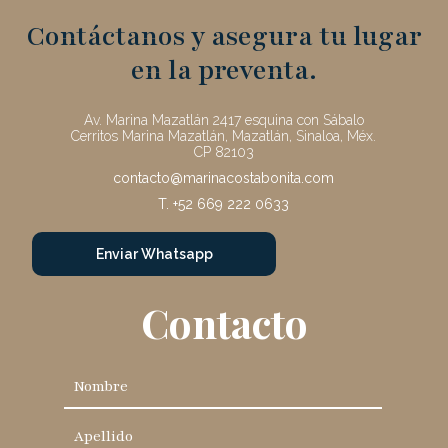
Contáctanos y asegura tu lugar
en la preventa.
Av. Marina Mazatlán 2417 esquina con Sábalo
Cerritos Marina Mazatlán, Mazatlán, Sinaloa, Méx.
CP 82103
contacto@marinacostabonita.com
T. +52 669 222 0633
Enviar Whatsapp
Contacto