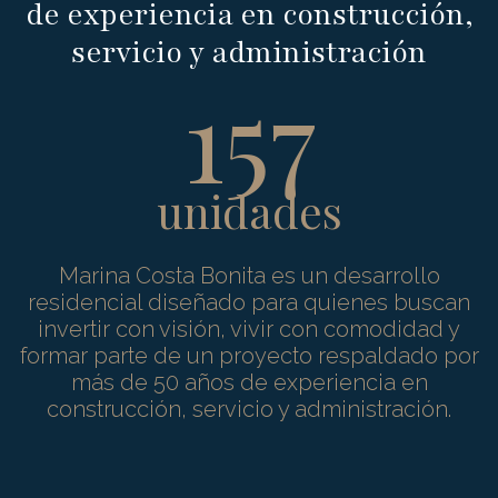
de experiencia en construcción,
servicio y administración
157
unidades
Marina Costa Bonita es un desarrollo
residencial diseñado para quienes buscan
invertir con visión, vivir con comodidad y
formar parte de un proyecto respaldado por
más de 50 años de experiencia en
construcción, servicio y administración.